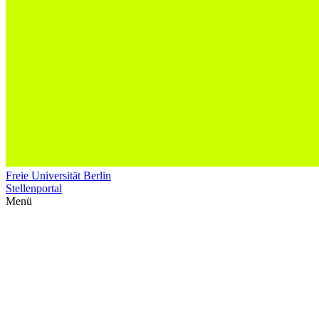
Freie Universität Berlin
Stellenportal
Menü