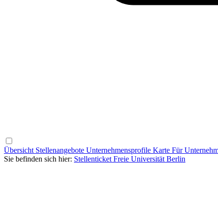
Übersicht
Stellenangebote
Unternehmensprofile
Karte
Für Unterneh
Sie befinden sich hier:
Stellenticket Freie Universität Berlin