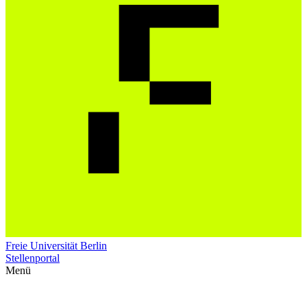
Freie Universität Berlin
Stellenportal
Menü