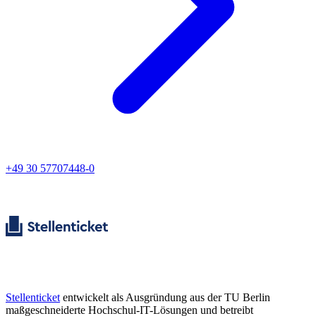
+49 30 57707448-0
Stellenticket
entwickelt als Ausgründung aus der TU Berlin
maßgeschneiderte Hochschul-IT-Lösungen und betreibt