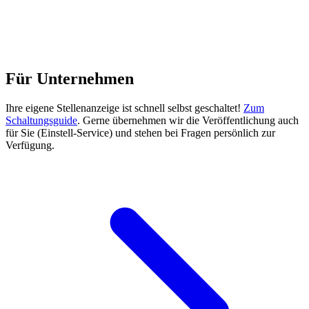
Für Unternehmen
Ihre eigene Stellenanzeige ist schnell selbst geschaltet!
Zum
Schaltungsguide
. Gerne übernehmen wir die Veröffentlichung auch
für Sie (Einstell-Service) und stehen bei Fragen persönlich zur
Verfügung.