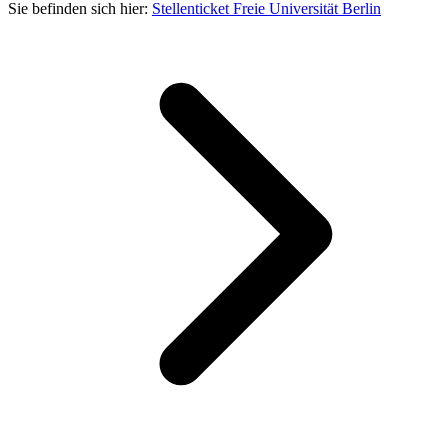
Sie befinden sich hier:
Stellenticket Freie Universität Berlin