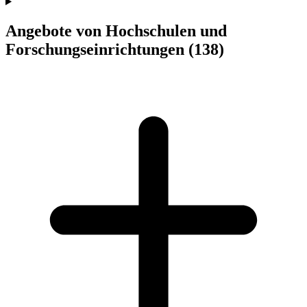
Angebote von Hochschulen und
Forschungseinrichtungen
(138)