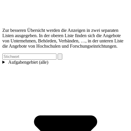
Zur besseren Übersicht werden die Anzeigen in zwei separaten
Listen ausgegeben. In der oberen Liste finden sich die Angebote
von Unternehmen, Behörden, Verbänden, …, in der unteren Liste
die Angebote von Hochschulen und Forschungseinrichtungen.
Aufgabengebiet (alle)