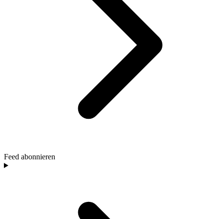
Feed abonnieren