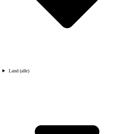
Land (alle)