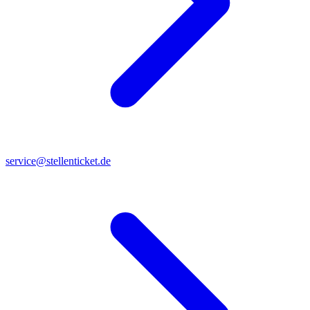
service@stellenticket.de