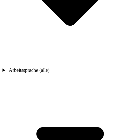
Arbeitssprache (alle)