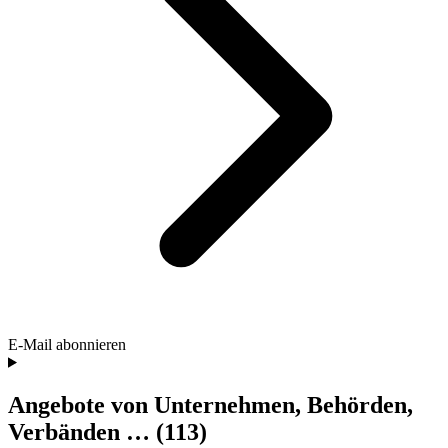
E-Mail abonnieren
Angebote von Unternehmen, Behörden,
Verbänden …
(113)