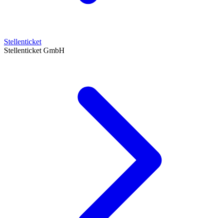
Stellenticket
Stellenticket GmbH