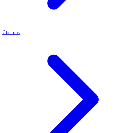
Über uns