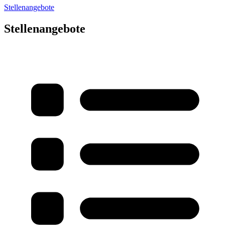
Stellenangebote
Stellenangebote