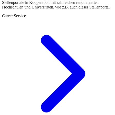
Stellenportale in Kooperation mit zahlreichen renommierten
Hochschulen und Universitäten, wie z.B. auch dieses Stellenportal.
Career Service