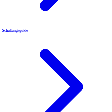
Schaltungsguide