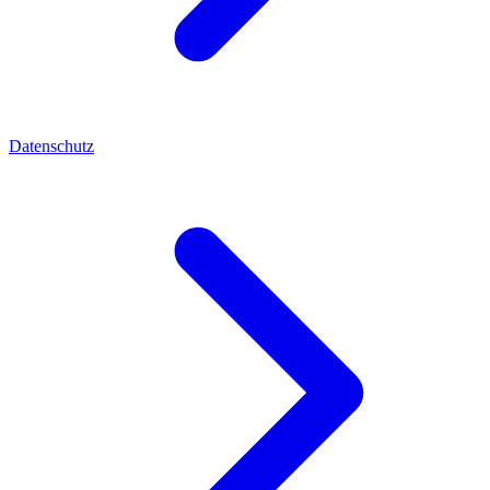
Datenschutz