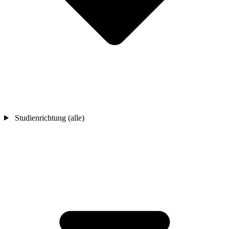
Studienrichtung (alle)