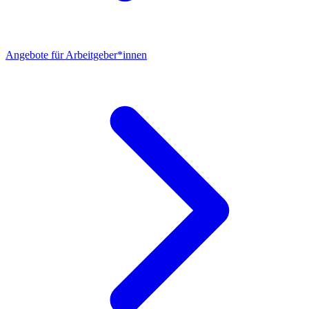
Angebote für Arbeitgeber*innen