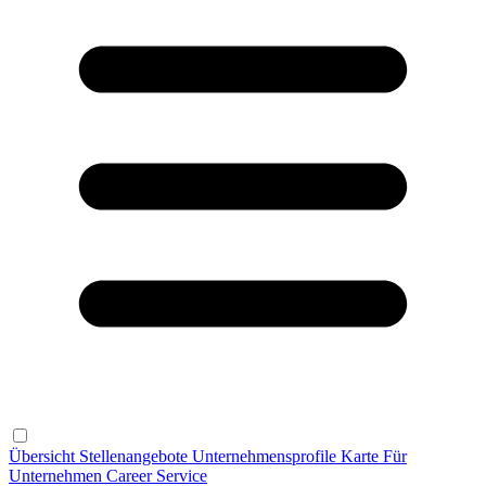
Übersicht
Stellenangebote
Unternehmensprofile
Karte
Für
Unternehmen
Career Service