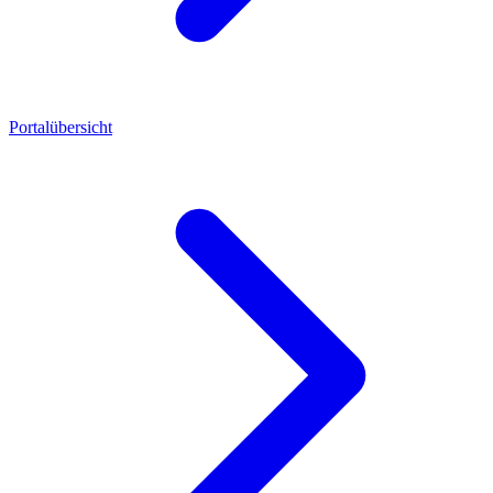
Portalübersicht