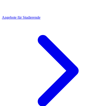
Angebote für Studierende