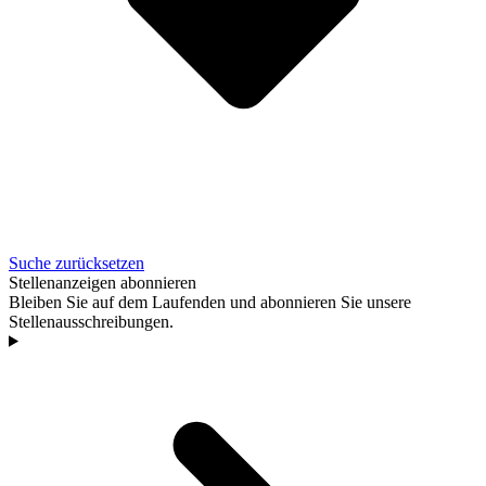
Suche zurücksetzen
Stellenanzeigen abonnieren
Bleiben Sie auf dem Laufenden und abonnieren Sie unsere
Stellenausschreibungen.