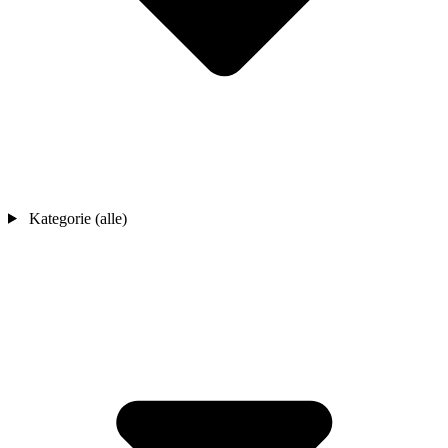
Kategorie (alle)