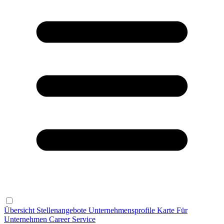
Übersicht
Stellenangebote
Unternehmensprofile
Karte
Für
Unternehmen
Career Service