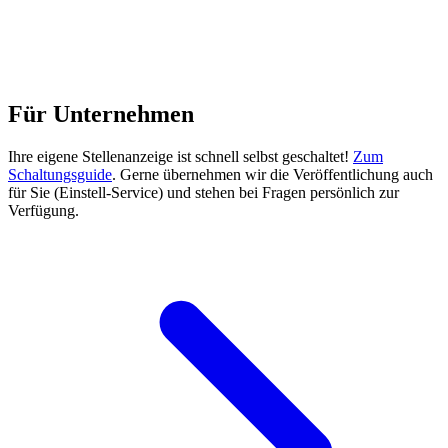
Für Unternehmen
Ihre eigene Stellenanzeige ist schnell selbst geschaltet!
Zum
Schaltungsguide
. Gerne übernehmen wir die Veröffentlichung auch
für Sie (Einstell-Service) und stehen bei Fragen persönlich zur
Verfügung.