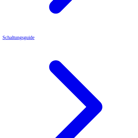
Schaltungsguide