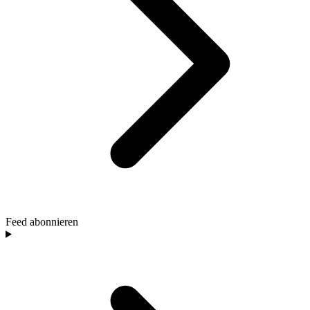
Feed abonnieren