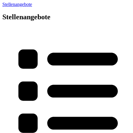
Stellenangebote
Stellenangebote