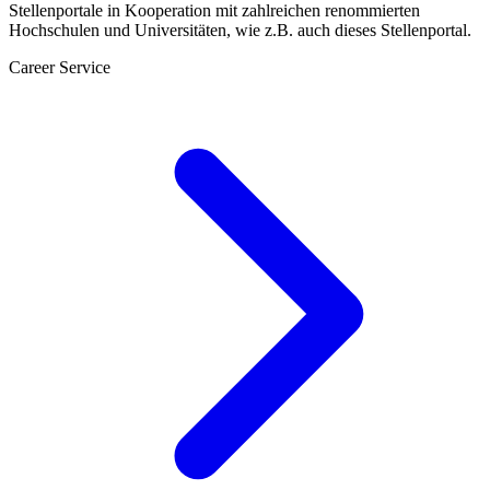
Stellenportale in Kooperation mit zahlreichen renommierten
Hochschulen und Universitäten, wie z.B. auch dieses Stellenportal.
Career Service