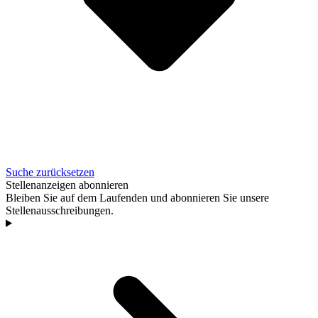
Suche zurücksetzen
Stellenanzeigen abonnieren
Bleiben Sie auf dem Laufenden und abonnieren Sie unsere
Stellenausschreibungen.