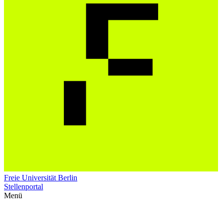
Freie Universität Berlin
Stellenportal
Menü