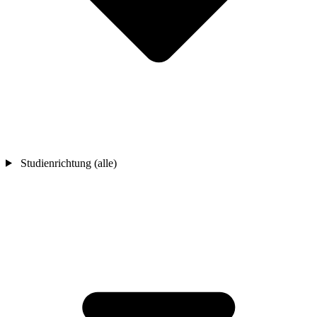
Studienrichtung (alle)