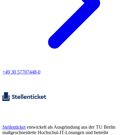
+49 30 57707448-0
Stellenticket
entwickelt als Ausgründung aus der TU Berlin
maßgeschneiderte Hochschul-IT-Lösungen und betreibt