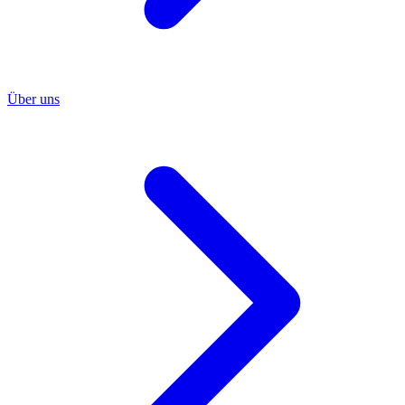
Über uns