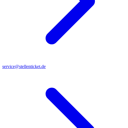
service@stellenticket.de