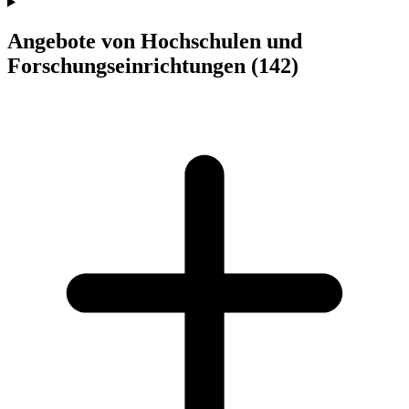
Angebote von Hochschulen und
Forschungseinrichtungen
(142)