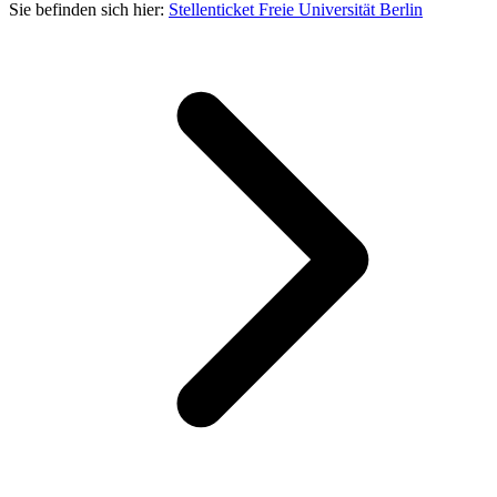
Sie befinden sich hier:
Stellenticket Freie Universität Berlin