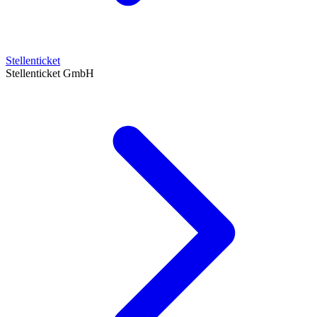
Stellenticket
Stellenticket GmbH