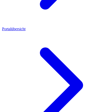
Portalübersicht