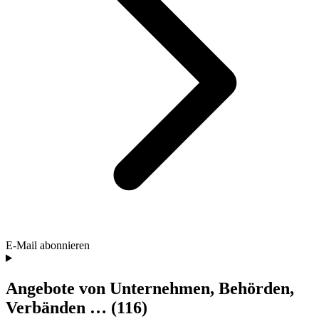
E-Mail abonnieren
Angebote von Unternehmen, Behörden,
Verbänden …
(116)