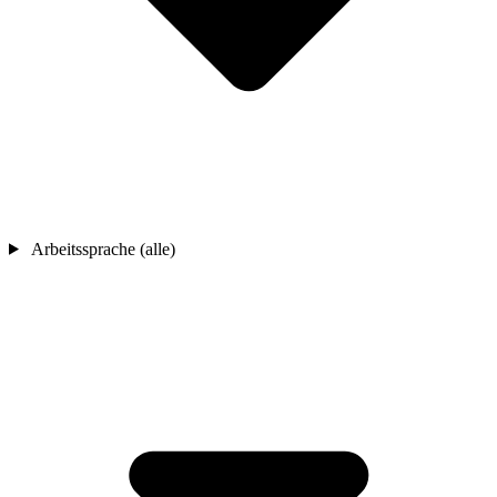
Arbeitssprache (alle)