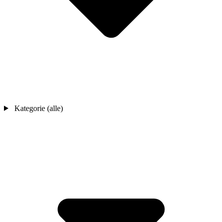
Kategorie (alle)