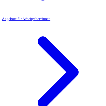
Angebote für Arbeitgeber*innen