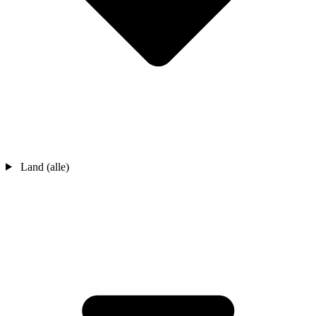
Land (alle)