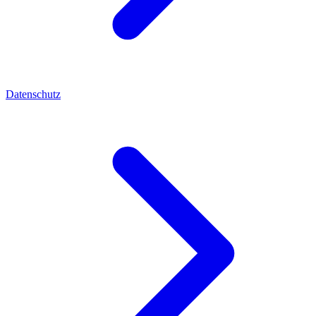
Datenschutz