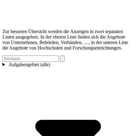
Zur besseren Übersicht werden die Anzeigen in zwei separaten
Listen ausgegeben. In der oberen Liste finden sich die Angebote
von Unternehmen, Behörden, Verbänden, …, in der unteren Liste
die Angebote von Hochschulen und Forschungseinrichtungen.
Aufgabengebiet (alle)