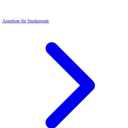
Angebote für Studierende