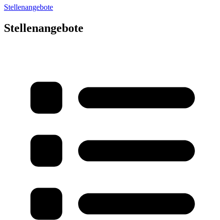
Stellenangebote
Stellenangebote