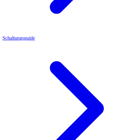
Schaltungsguide