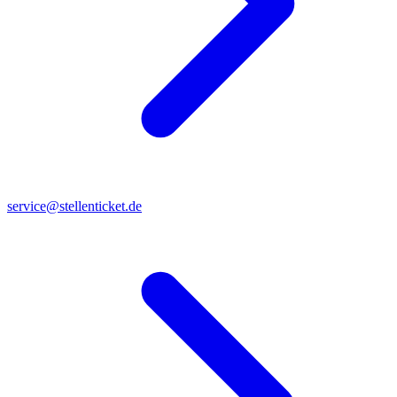
service@stellenticket.de