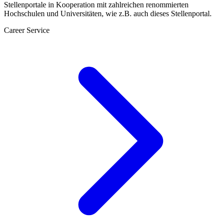
Stellenportale in Kooperation mit zahlreichen renommierten
Hochschulen und Universitäten, wie z.B. auch dieses Stellenportal.
Career Service