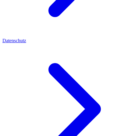
Datenschutz