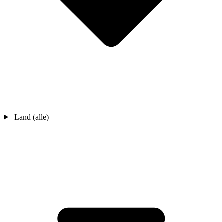
Land (alle)