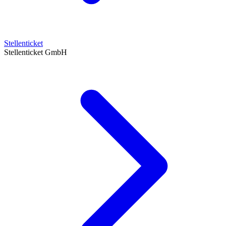
Stellenticket
Stellenticket GmbH