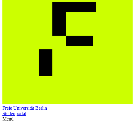
Freie Universität Berlin
Stellenportal
Menü