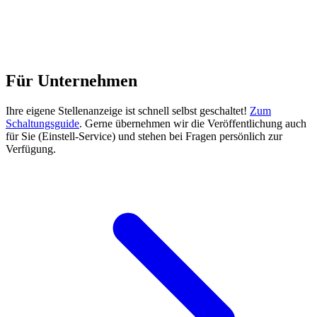
Für Unternehmen
Ihre eigene Stellenanzeige ist schnell selbst geschaltet!
Zum
Schaltungsguide
. Gerne übernehmen wir die Veröffentlichung auch
für Sie (Einstell-Service) und stehen bei Fragen persönlich zur
Verfügung.