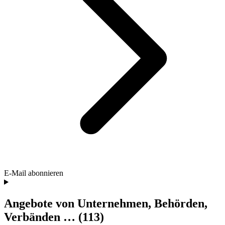
E-Mail abonnieren
Angebote von Unternehmen, Behörden,
Verbänden …
(113)