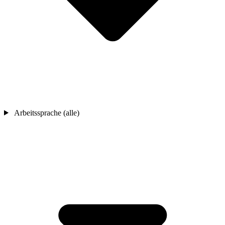
Arbeitssprache (alle)