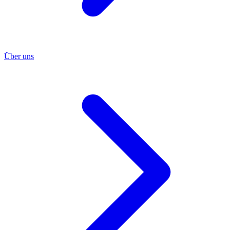
Über uns