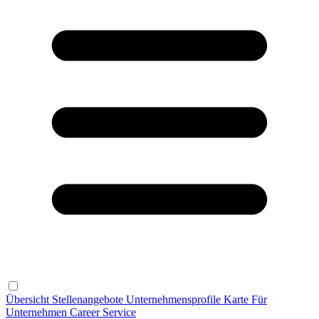
Übersicht
Stellenangebote
Unternehmensprofile
Karte
Für
Unternehmen
Career Service