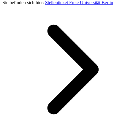
Sie befinden sich hier:
Stellenticket Freie Universität Berlin