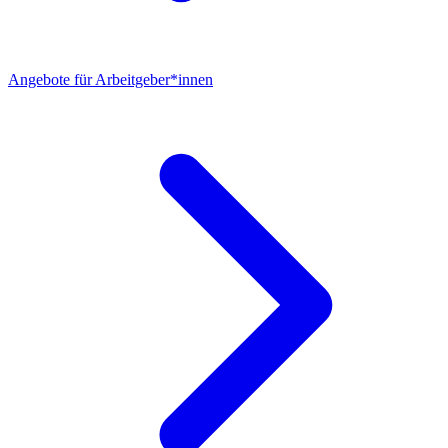
Angebote für Arbeitgeber*innen