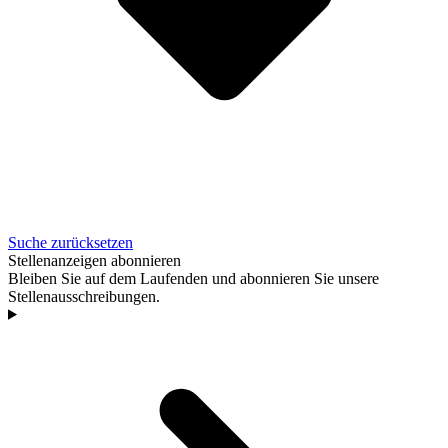
Suche zurücksetzen
Stellenanzeigen abonnieren
Bleiben Sie auf dem Laufenden und abonnieren Sie unsere
Stellenausschreibungen.