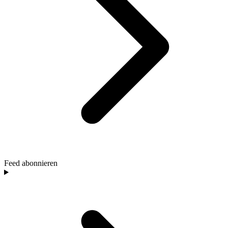
Feed abonnieren