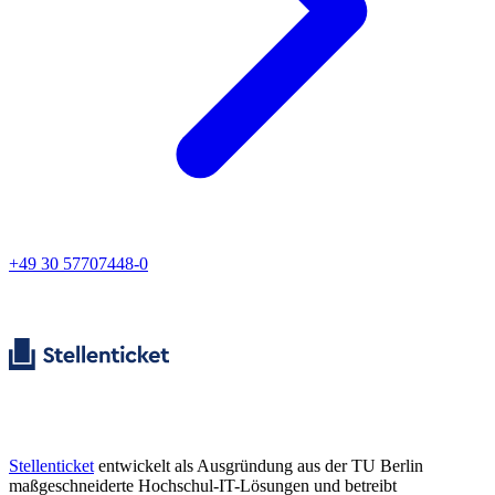
+49 30 57707448-0
Stellenticket
entwickelt als Ausgründung aus der TU Berlin
maßgeschneiderte Hochschul-IT-Lösungen und betreibt