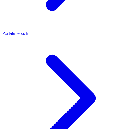
Portalübersicht