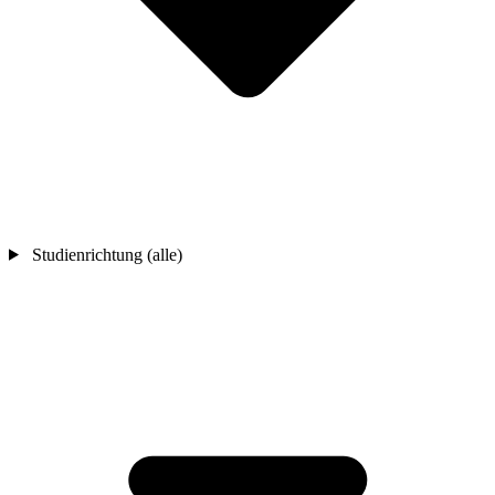
Studienrichtung (alle)