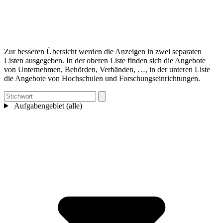
Zur besseren Übersicht werden die Anzeigen in zwei separaten
Listen ausgegeben. In der oberen Liste finden sich die Angebote
von Unternehmen, Behörden, Verbänden, …, in der unteren Liste
die Angebote von Hochschulen und Forschungseinrichtungen.
Aufgabengebiet (alle)