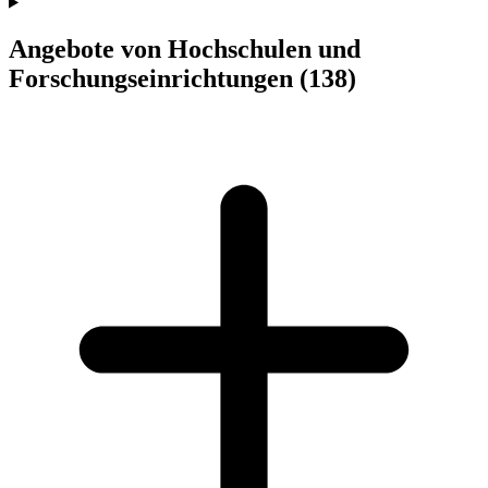
Angebote von Hochschulen und
Forschungseinrichtungen
(138)