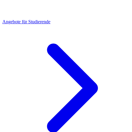
Angebote für Studierende