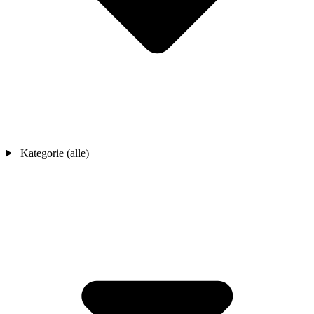
Kategorie (alle)