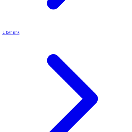
Über uns