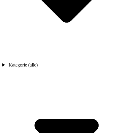
Kategorie (alle)