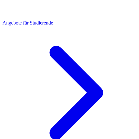
Angebote für Studierende