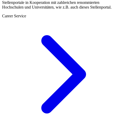
Stellenportale in Kooperation mit zahlreichen renommierten
Hochschulen und Universitäten, wie z.B. auch dieses Stellenportal.
Career Service