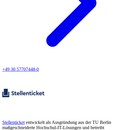
+49 30 57707448-0
Stellenticket
entwickelt als Ausgründung aus der TU Berlin
maßgeschneiderte Hochschul-IT-Lösungen und betreibt