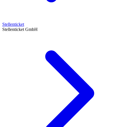
Stellenticket
Stellenticket GmbH