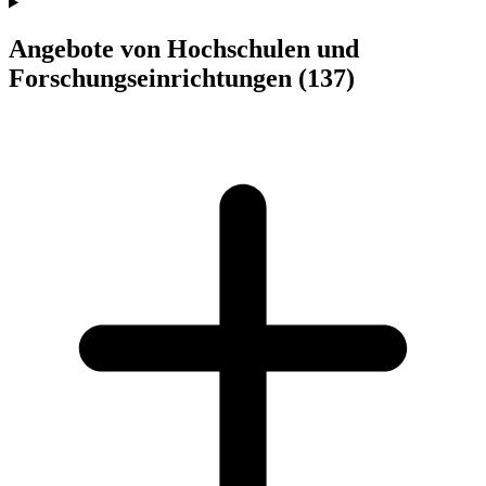
Angebote von Hochschulen und
Forschungseinrichtungen
(137)