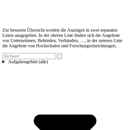
Zur besseren Übersicht werden die Anzeigen in zwei separaten
Listen ausgegeben. In der oberen Liste finden sich die Angebote
von Unternehmen, Behörden, Verbänden, …, in der unteren Liste
die Angebote von Hochschulen und Forschungseinrichtungen.
Aufgabengebiet (alle)