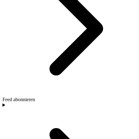
Feed abonnieren