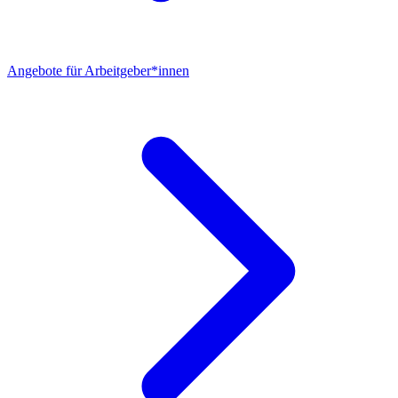
Angebote für Arbeitgeber*innen