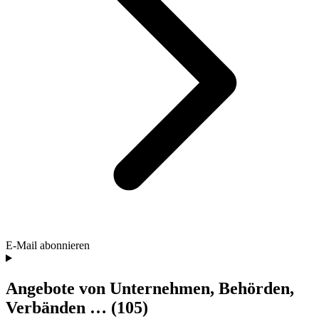
E-Mail abonnieren
Angebote von Unternehmen, Behörden,
Verbänden …
(105)