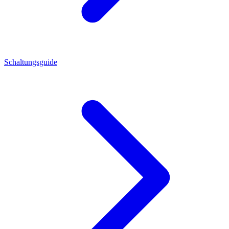
Schaltungsguide