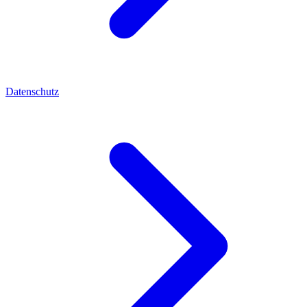
Datenschutz