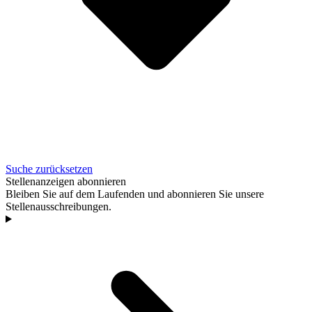
Suche zurücksetzen
Stellenanzeigen abonnieren
Bleiben Sie auf dem Laufenden und abonnieren Sie unsere
Stellenausschreibungen.