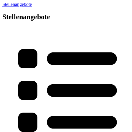
Stellenangebote
Stellenangebote