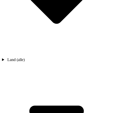
Land (alle)