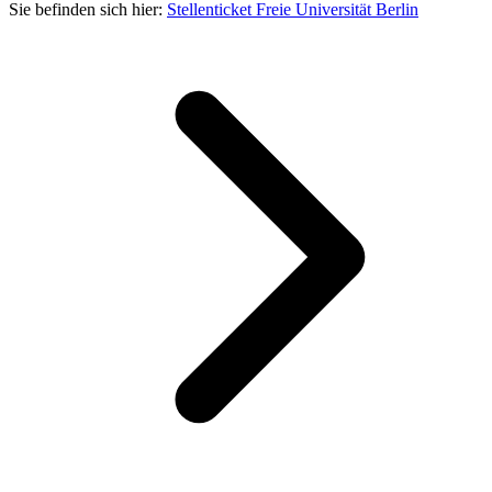
Sie befinden sich hier:
Stellenticket Freie Universität Berlin