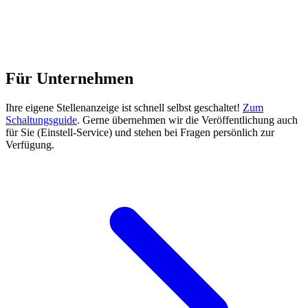
Für Unternehmen
Ihre eigene Stellenanzeige ist schnell selbst geschaltet!
Zum
Schaltungsguide
. Gerne übernehmen wir die Veröffentlichung auch
für Sie (Einstell-Service) und stehen bei Fragen persönlich zur
Verfügung.