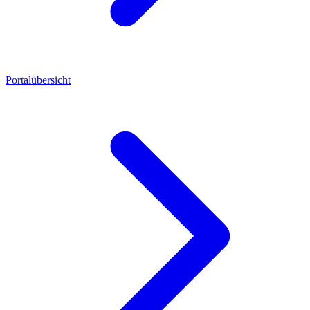
Portalübersicht