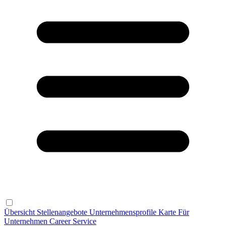
Übersicht
Stellenangebote
Unternehmensprofile
Karte
Für
Unternehmen
Career Service