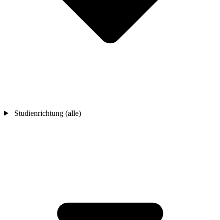
Studienrichtung (alle)