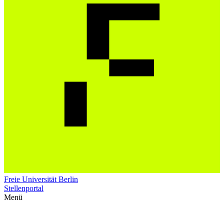
Freie Universität Berlin
Stellenportal
Menü