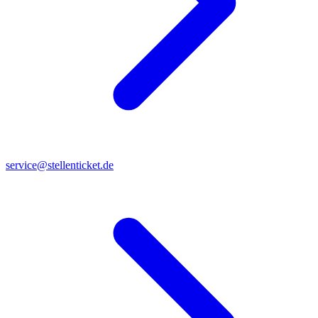
service@stellenticket.de