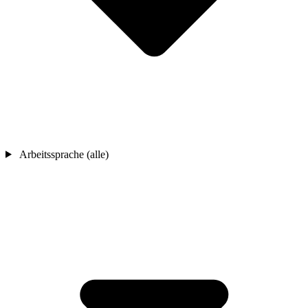
Arbeitssprache (alle)