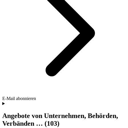
E-Mail abonnieren
Angebote von Unternehmen, Behörden,
Verbänden …
(103)