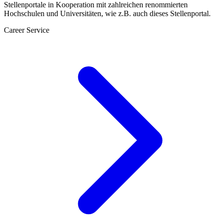
Stellenportale in Kooperation mit zahlreichen renommierten
Hochschulen und Universitäten, wie z.B. auch dieses Stellenportal.
Career Service