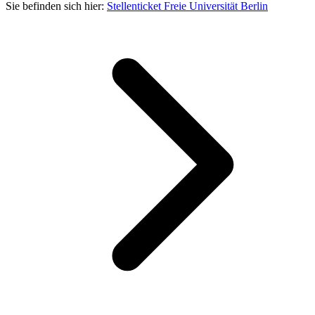
Sie befinden sich hier:
Stellenticket Freie Universität Berlin