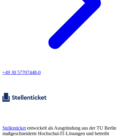
+49 30 57707448-0
Stellenticket
entwickelt als Ausgründung aus der TU Berlin
maßgeschneiderte Hochschul-IT-Lösungen und betreibt