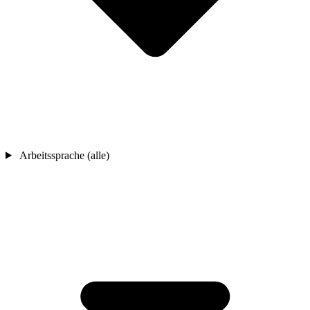
Arbeitssprache (alle)