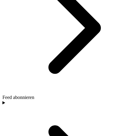
Feed abonnieren