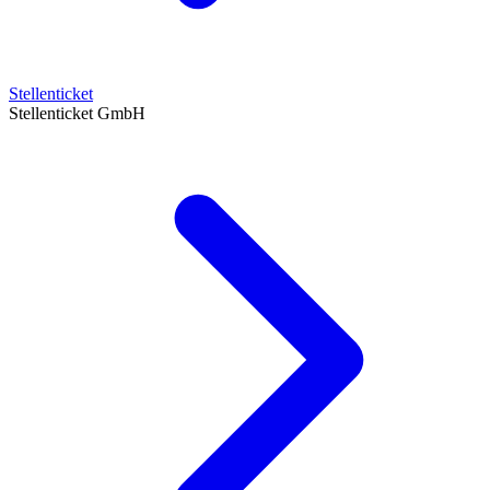
Stellenticket
Stellenticket GmbH