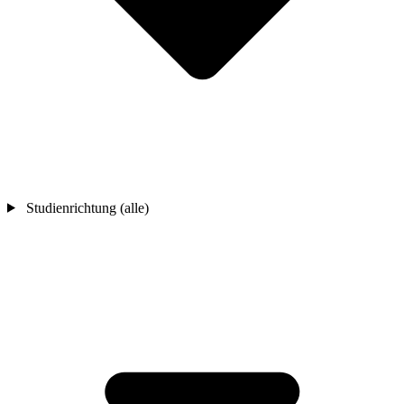
Studienrichtung (alle)