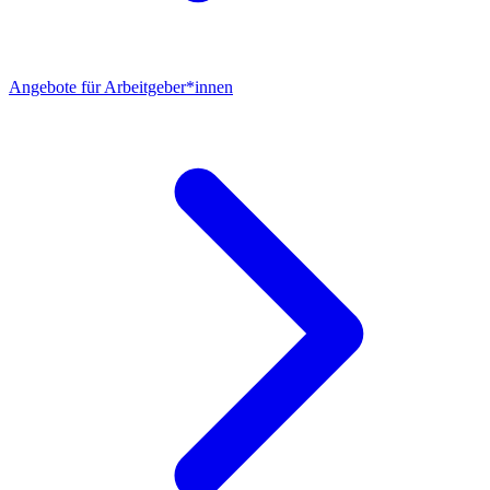
Angebote für Arbeitgeber*innen