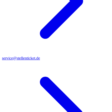
service@stellenticket.de