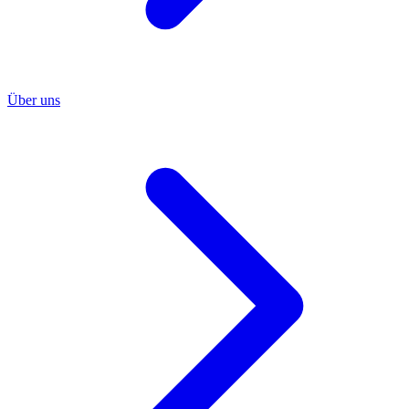
Über uns