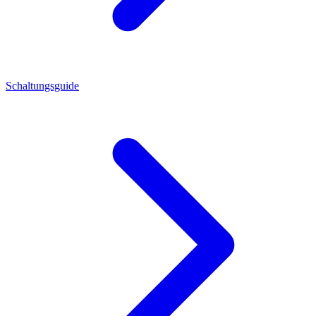
Schaltungsguide