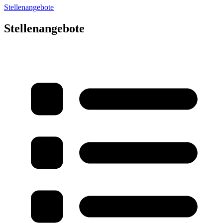
Stellenangebote
Stellenangebote