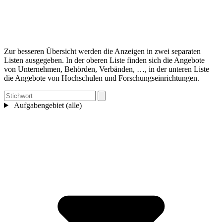
Zur besseren Übersicht werden die Anzeigen in zwei separaten
Listen ausgegeben. In der oberen Liste finden sich die Angebote
von Unternehmen, Behörden, Verbänden, …, in der unteren Liste
die Angebote von Hochschulen und Forschungseinrichtungen.
Aufgabengebiet (alle)