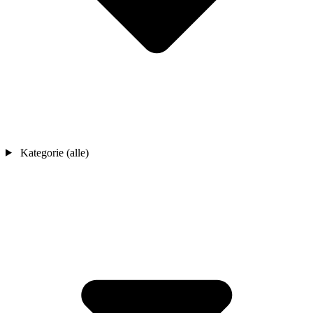
Kategorie (alle)