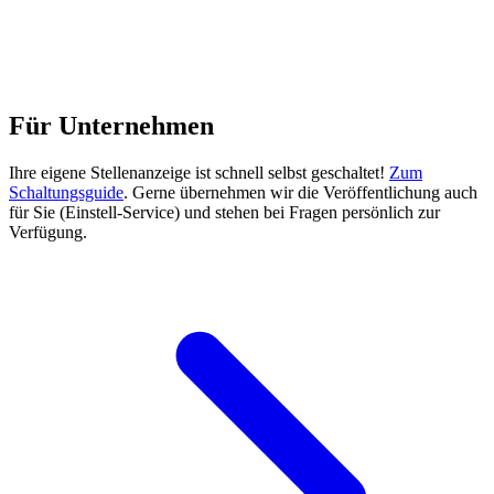
Für Unternehmen
Ihre eigene Stellenanzeige ist schnell selbst geschaltet!
Zum
Schaltungsguide
. Gerne übernehmen wir die Veröffentlichung auch
für Sie (Einstell-Service) und stehen bei Fragen persönlich zur
Verfügung.