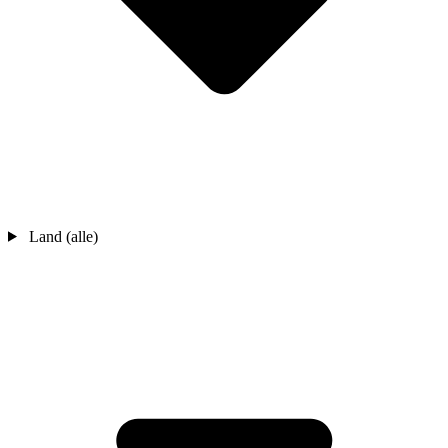
Land (alle)