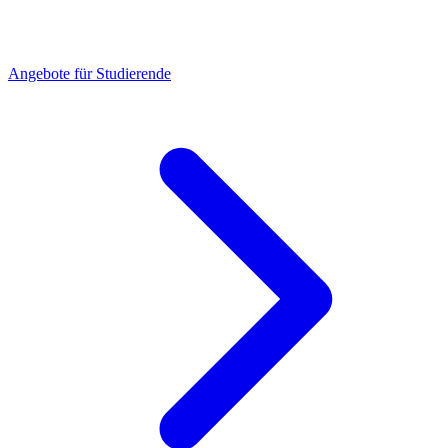
Angebote für Studierende