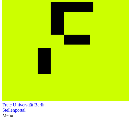
Freie Universität Berlin
Stellenportal
Menü