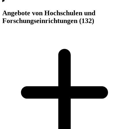
Angebote von Hochschulen und
Forschungseinrichtungen
(132)