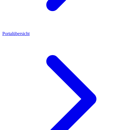
Portalübersicht