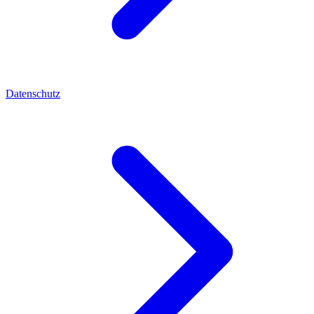
Datenschutz