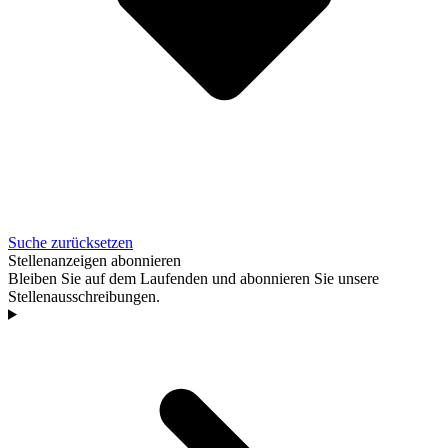
Suche zurücksetzen
Stellenanzeigen abonnieren
Bleiben Sie auf dem Laufenden und abonnieren Sie unsere
Stellenausschreibungen.