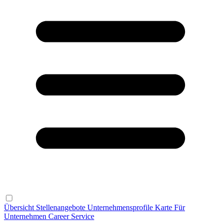
Übersicht
Stellenangebote
Unternehmensprofile
Karte
Für
Unternehmen
Career Service