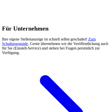
Für Unternehmen
Ihre eigene Stellenanzeige ist schnell selbst geschaltet!
Zum
Schaltungsguide
. Gerne übernehmen wir die Veröffentlichung auch
für Sie (Einstell-Service) und stehen bei Fragen persönlich zur
Verfügung.