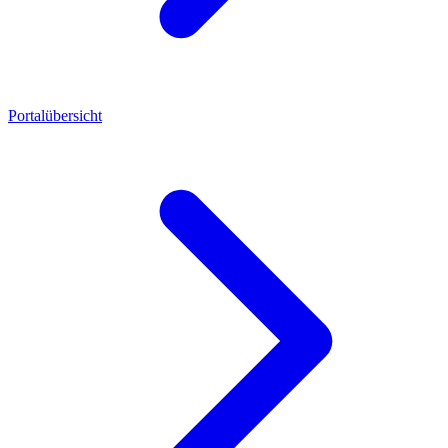
Portalübersicht