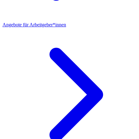
Angebote für Arbeitgeber*innen