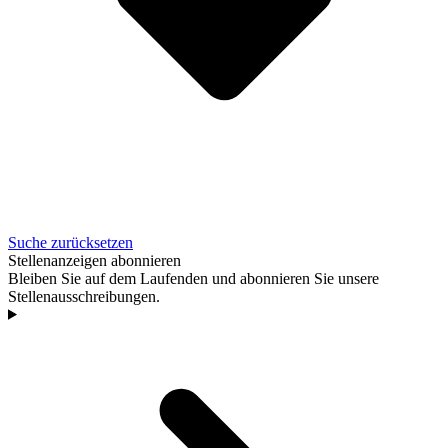
Suche zurücksetzen
Stellenanzeigen abonnieren
Bleiben Sie auf dem Laufenden und abonnieren Sie unsere
Stellenausschreibungen.