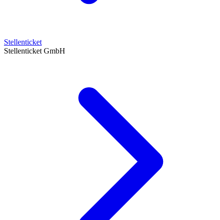
Stellenticket
Stellenticket GmbH