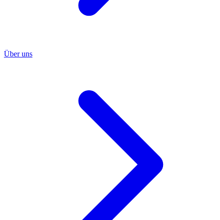
Über uns