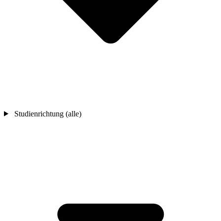
Studienrichtung (alle)