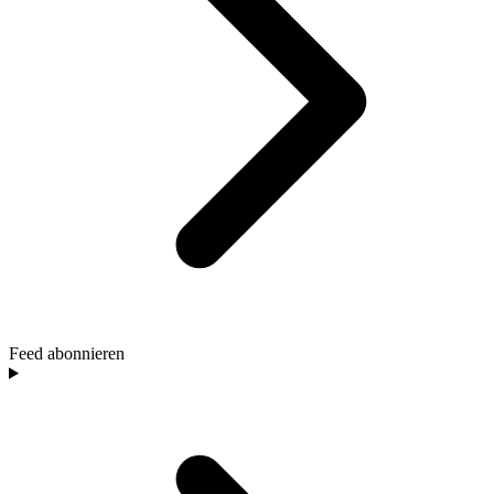
Feed abonnieren