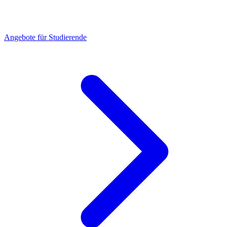
Angebote für Studierende