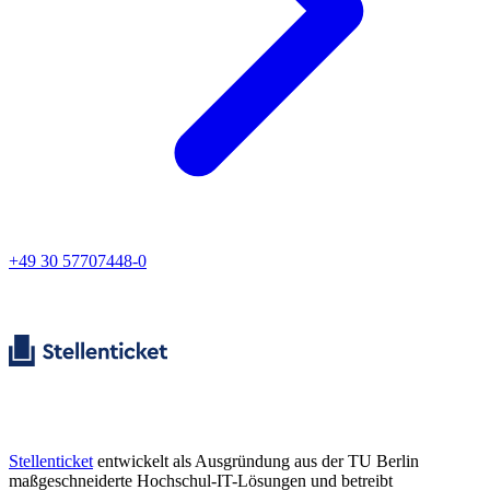
+49 30 57707448-0
Stellenticket
entwickelt als Ausgründung aus der TU Berlin
maßgeschneiderte Hochschul-IT-Lösungen und betreibt