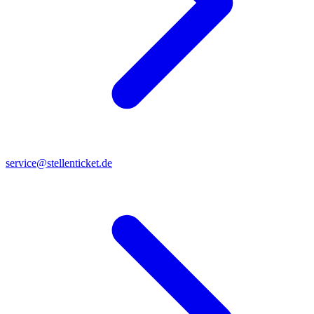
service@stellenticket.de