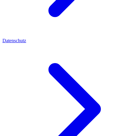
Datenschutz