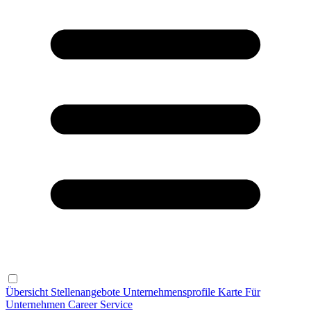
Übersicht
Stellenangebote
Unternehmensprofile
Karte
Für
Unternehmen
Career Service