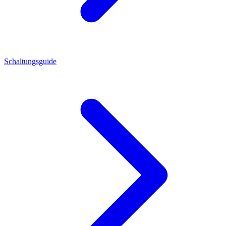
Schaltungsguide