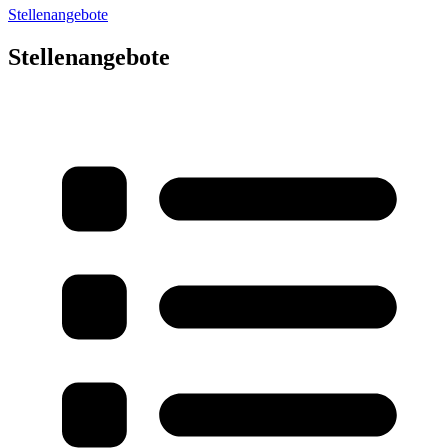
Stellenangebote
Stellenangebote