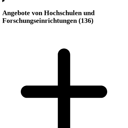
Angebote von Hochschulen und
Forschungseinrichtungen
(136)