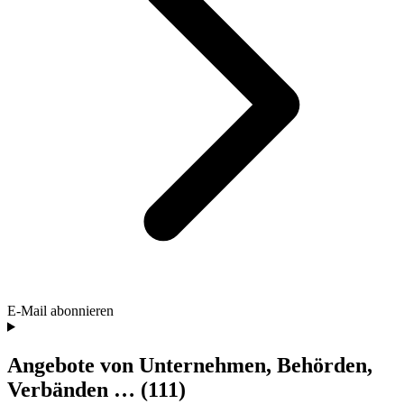
E-Mail abonnieren
Angebote von Unternehmen, Behörden,
Verbänden …
(111)