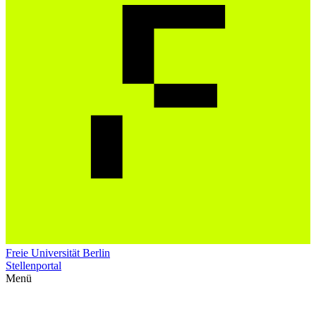
Freie Universität Berlin
Stellenportal
Menü