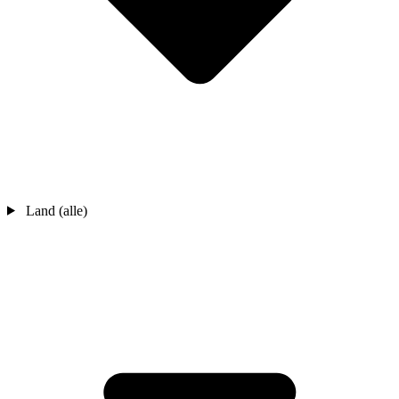
Land (alle)