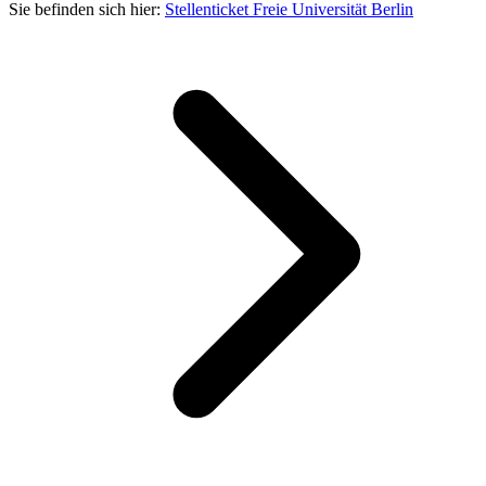
Sie befinden sich hier:
Stellenticket Freie Universität Berlin