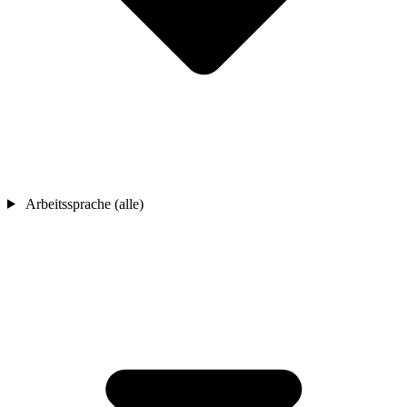
Arbeitssprache (alle)