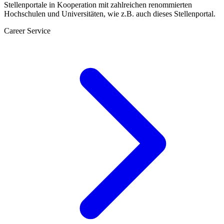
Stellenportale in Kooperation mit zahlreichen renommierten
Hochschulen und Universitäten, wie z.B. auch dieses Stellenportal.
Career Service