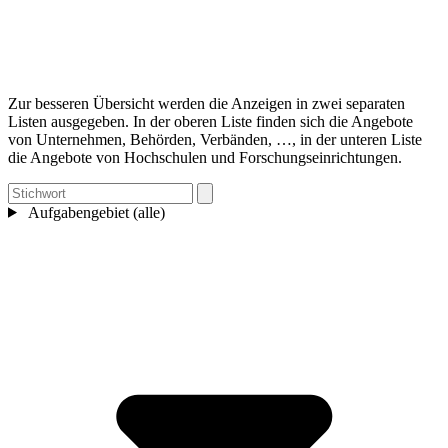
Zur besseren Übersicht werden die Anzeigen in zwei separaten
Listen ausgegeben. In der oberen Liste finden sich die Angebote
von Unternehmen, Behörden, Verbänden, …, in der unteren Liste
die Angebote von Hochschulen und Forschungseinrichtungen.
Aufgabengebiet (alle)