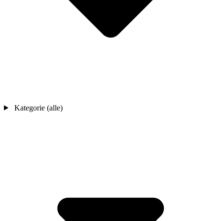
Kategorie (alle)