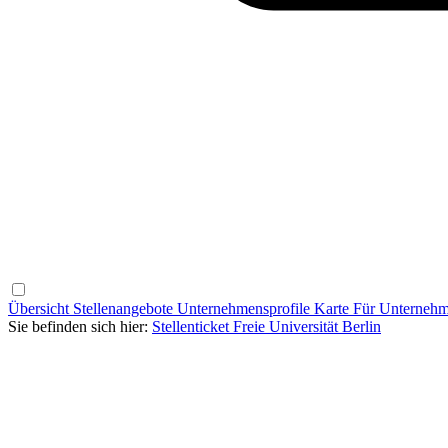
Übersicht
Stellenangebote
Unternehmensprofile
Karte
Für Unterneh
Sie befinden sich hier:
Stellenticket Freie Universität Berlin