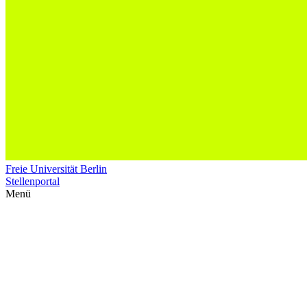
Freie Universität Berlin
Stellenportal
Menü