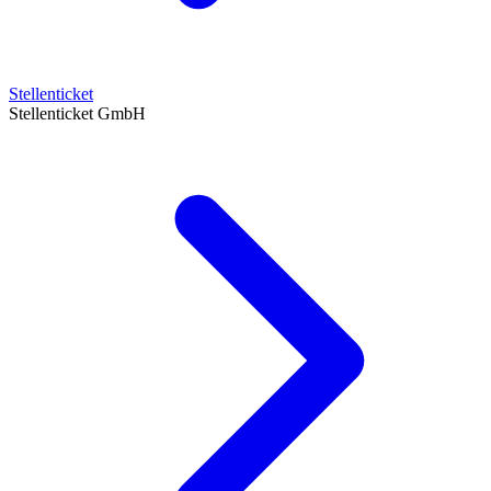
Stellenticket
Stellenticket GmbH