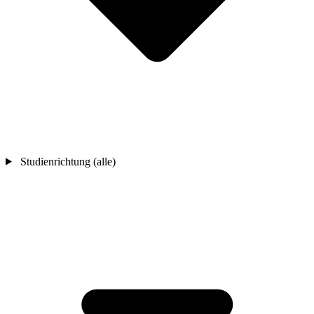
Studienrichtung (alle)