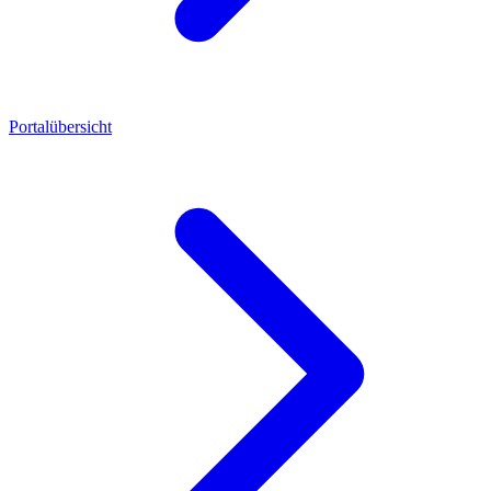
Portalübersicht