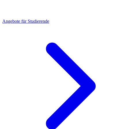
Angebote für Studierende