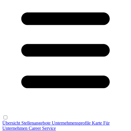
Übersicht
Stellenangebote
Unternehmensprofile
Karte
Für
Unternehmen
Career Service