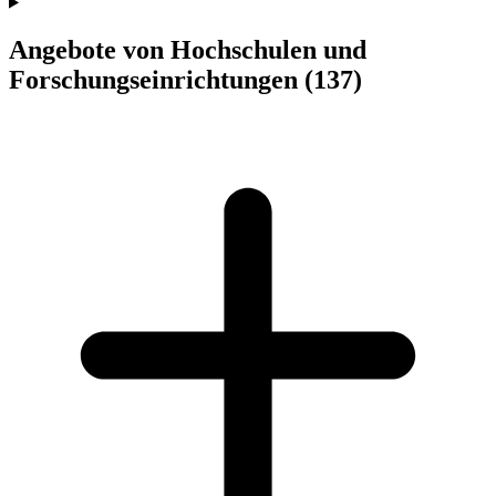
Angebote von Hochschulen und
Forschungseinrichtungen
(137)