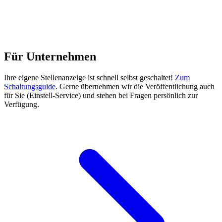
Für Unternehmen
Ihre eigene Stellenanzeige ist schnell selbst geschaltet!
Zum
Schaltungsguide
. Gerne übernehmen wir die Veröffentlichung auch
für Sie (Einstell-Service) und stehen bei Fragen persönlich zur
Verfügung.