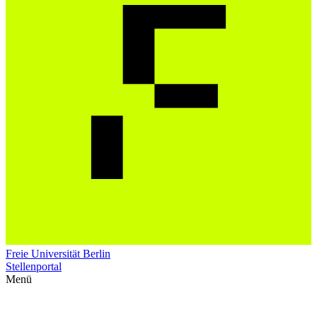
Freie Universität Berlin
Stellenportal
Menü