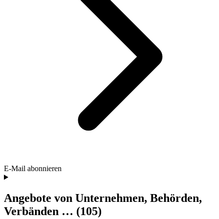
E-Mail abonnieren
Angebote von Unternehmen, Behörden,
Verbänden …
(105)