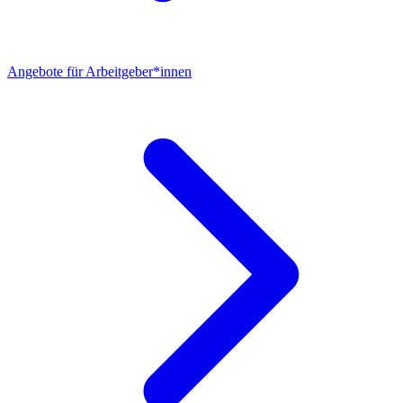
Angebote für Arbeitgeber*innen