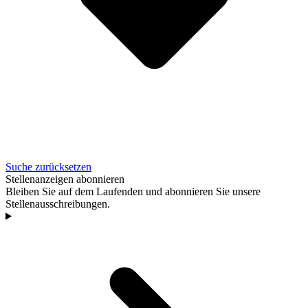
Suche zurücksetzen
Stellenanzeigen abonnieren
Bleiben Sie auf dem Laufenden und abonnieren Sie unsere
Stellenausschreibungen.