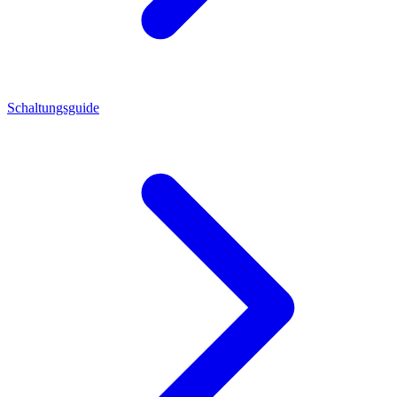
Schaltungsguide