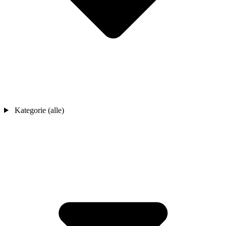
Kategorie (alle)