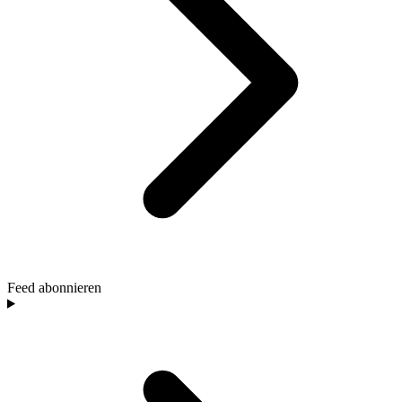
Feed abonnieren