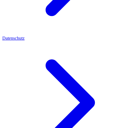
Datenschutz