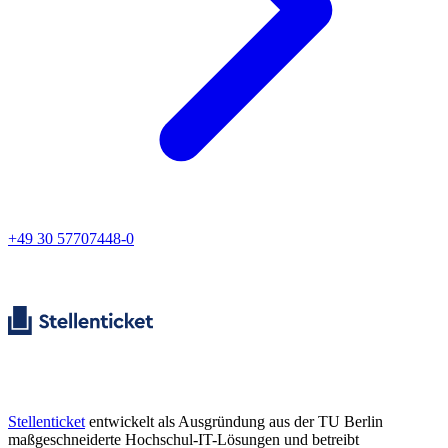
+49 30 57707448-0
Stellenticket
entwickelt als Ausgründung aus der TU Berlin
maßgeschneiderte Hochschul-IT-Lösungen und betreibt