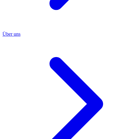
Über uns