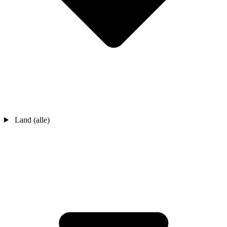
Land (alle)