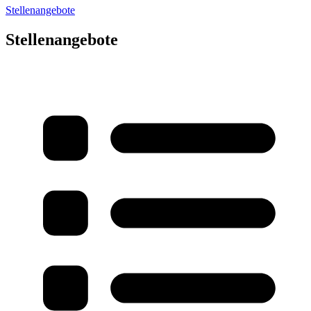
Stellenangebote
Stellenangebote