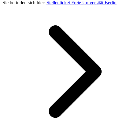
Sie befinden sich hier:
Stellenticket Freie Universität Berlin