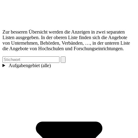
Zur besseren Übersicht werden die Anzeigen in zwei separaten
Listen ausgegeben. In der oberen Liste finden sich die Angebote
von Unternehmen, Behörden, Verbänden, …, in der unteren Liste
die Angebote von Hochschulen und Forschungseinrichtungen.
Aufgabengebiet (alle)