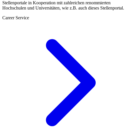
Stellenportale in Kooperation mit zahlreichen renommierten
Hochschulen und Universitäten, wie z.B. auch dieses Stellenportal.
Career Service