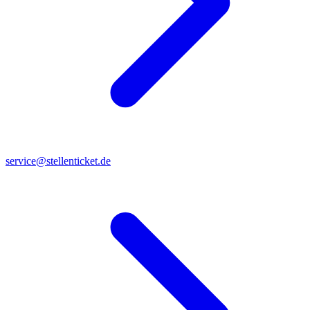
service@stellenticket.de