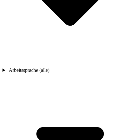
Arbeitssprache (alle)