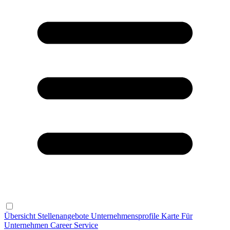
Übersicht
Stellenangebote
Unternehmensprofile
Karte
Für
Unternehmen
Career Service