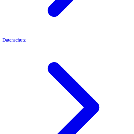
Datenschutz