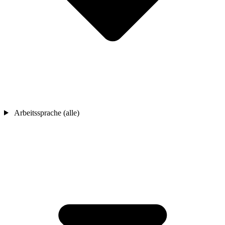
Arbeitssprache (alle)