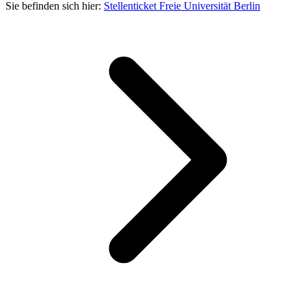
Sie befinden sich hier:
Stellenticket Freie Universität Berlin