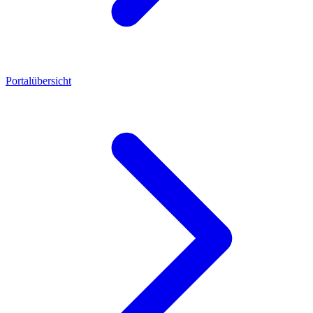
Portalübersicht