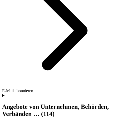
E-Mail abonnieren
Angebote von Unternehmen, Behörden,
Verbänden …
(114)