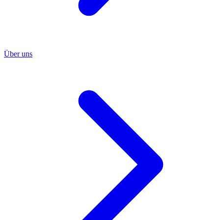
Über uns