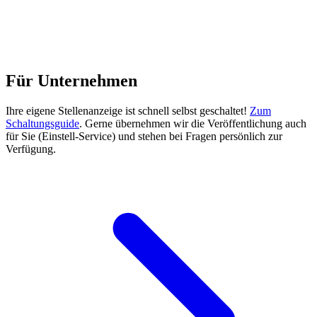
Für Unternehmen
Ihre eigene Stellenanzeige ist schnell selbst geschaltet!
Zum
Schaltungsguide
. Gerne übernehmen wir die Veröffentlichung auch
für Sie (Einstell-Service) und stehen bei Fragen persönlich zur
Verfügung.