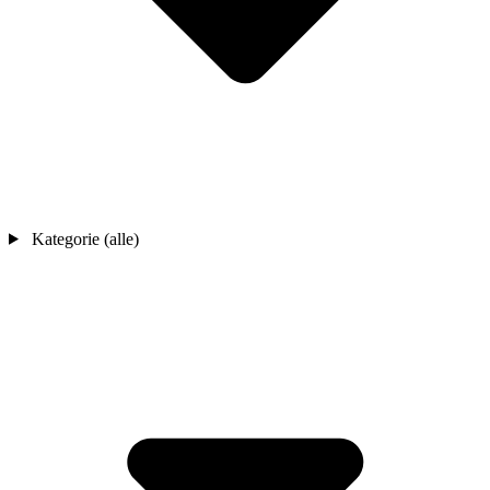
Kategorie (alle)