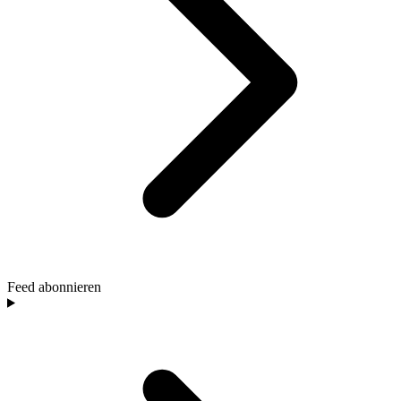
Feed abonnieren