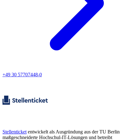
+49 30 57707448-0
Stellenticket
entwickelt als Ausgründung aus der TU Berlin
maßgeschneiderte Hochschul-IT-Lösungen und betreibt