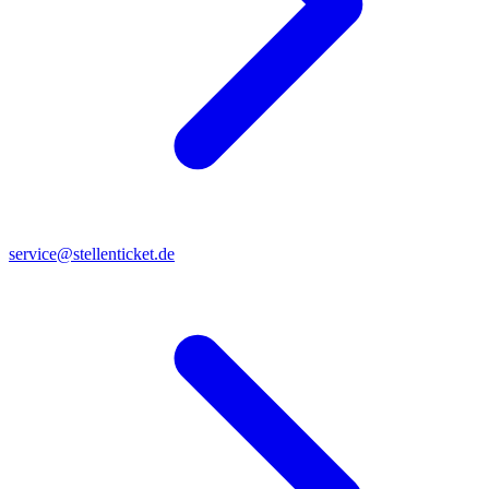
service@stellenticket.de