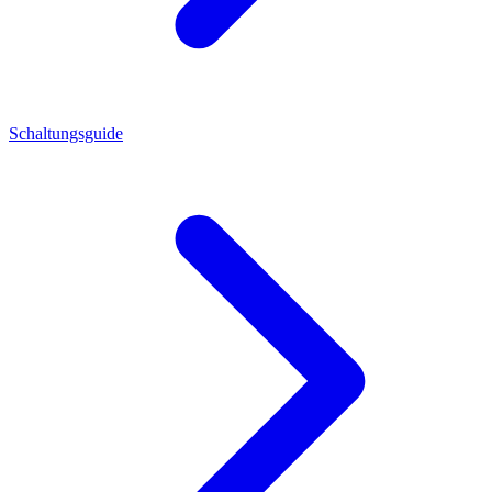
Schaltungsguide