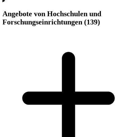
Angebote von Hochschulen und
Forschungseinrichtungen
(139)