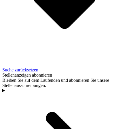
Suche zurücksetzen
Stellenanzeigen abonnieren
Bleiben Sie auf dem Laufenden und abonnieren Sie unsere
Stellenausschreibungen.