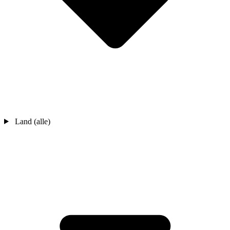
Land (alle)