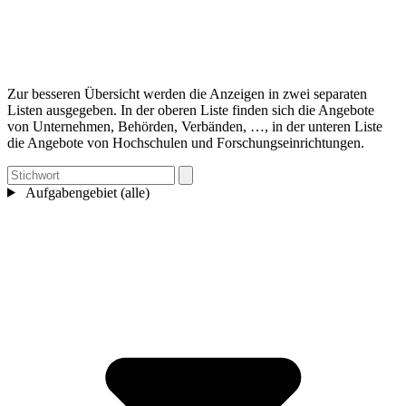
Zur besseren Übersicht werden die Anzeigen in zwei separaten
Listen ausgegeben. In der oberen Liste finden sich die Angebote
von Unternehmen, Behörden, Verbänden, …, in der unteren Liste
die Angebote von Hochschulen und Forschungseinrichtungen.
Aufgabengebiet (alle)