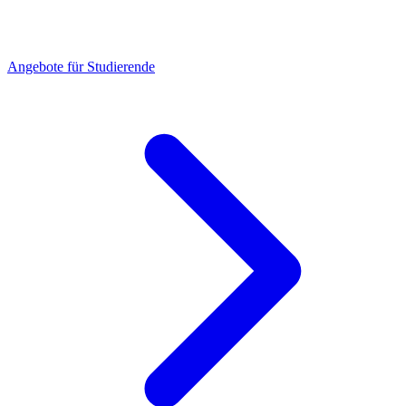
Angebote für Studierende