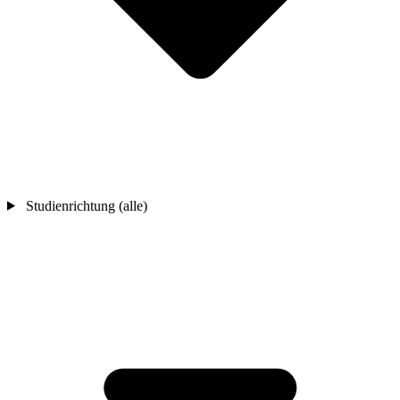
Studienrichtung (alle)