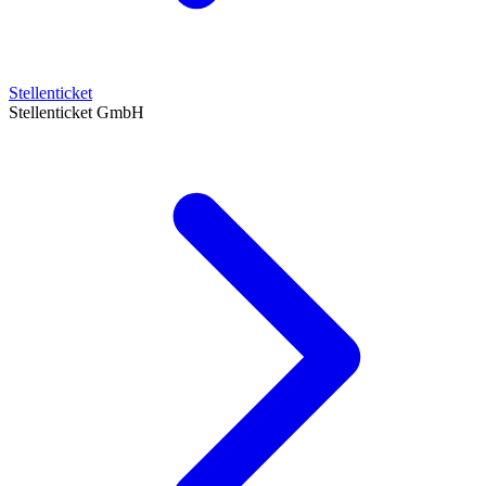
Stellenticket
Stellenticket GmbH