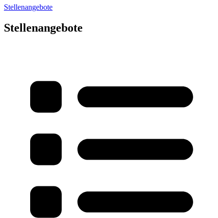
Stellenangebote
Stellenangebote