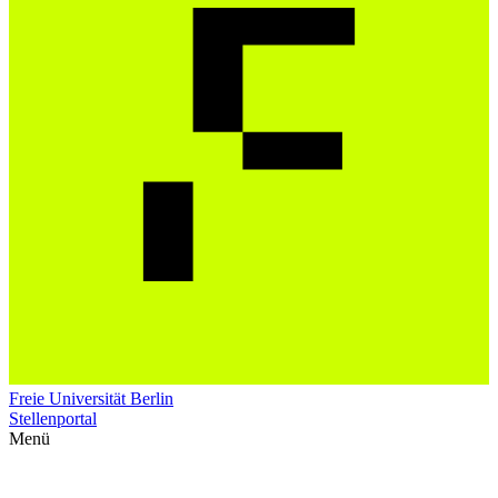
Freie Universität Berlin
Stellenportal
Menü