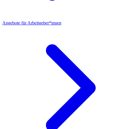
Angebote für Arbeitgeber*innen