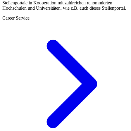
Stellenportale in Kooperation mit zahlreichen renommierten
Hochschulen und Universitäten, wie z.B. auch dieses Stellenportal.
Career Service