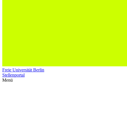
Freie Universität Berlin
Stellenportal
Menü