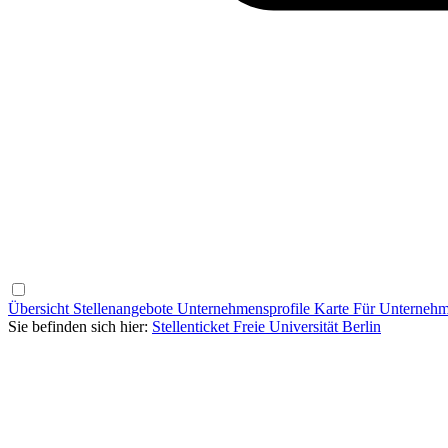
Übersicht
Stellenangebote
Unternehmensprofile
Karte
Für Unterneh
Sie befinden sich hier:
Stellenticket Freie Universität Berlin